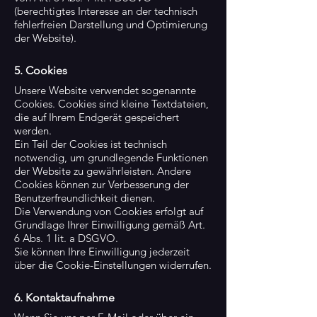
(berechtigtes Interesse an der technisch
fehlerfreien Darstellung und Optimierung
der Website).
5. Cookies
Unsere Website verwendet sogenannte
Cookies. Cookies sind kleine Textdateien,
die auf Ihrem Endgerät gespeichert
werden.
Ein Teil der Cookies ist technisch
notwendig, um grundlegende Funktionen
der Website zu gewährleisten. Andere
Cookies können zur Verbesserung der
Benutzerfreundlichkeit dienen.
Die Verwendung von Cookies erfolgt auf
Grundlage Ihrer Einwilligung gemäß Art.
6 Abs. 1 lit. a DSGVO.
Sie können Ihre Einwilligung jederzeit
über die Cookie-Einstellungen widerrufen.
6. Kontaktaufnahme