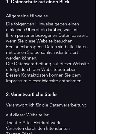
1. Datenschutz auf einen Blick
Allgemeine Hinweise
Die folgenden Hinweise geben einen
einfachen Überblick darüber, was mit
Ihren personenbezogenen Daten passiert,
wenn Sie diese Website besuchen.
Personenbezogene Daten sind alle Daten,
mit denen Sie persönlich identifiziert
werden können.
Die Datenverarbeitung auf dieser Website
erfolgt durch den Websitebetreiber.
Dessen Kontaktdaten können Sie dem
Impressum dieser Website entnehmen.
2. Verantwortliche Stelle
Verantwortlich für die Datenverarbeitung
auf dieser Website ist:
Theater Altes Heizkraftwerk
Vertreten durch den Intendanten
Torsten Diehl