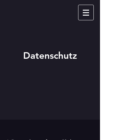
Datenschutz