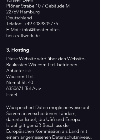
Plöner Straße 10 / Gebäude M
22769 Hamburg
Deutschland
Telefon:
+49 4089805775
E-Mail:
info@theater-altes-
heizkraftwerk.de
3. Hosting
Diese Website wird über den Website-
Baukasten Wix.com Ltd. betrieben.
Anbieter ist:
Wix.com Ltd.
Nemal St. 40
6350671
Tel Aviv
Israel
Wix speichert Daten möglicherweise auf
Servern in verschiedenen Ländern,
darunter Israel, die USA und Europa.
Israel gilt gemäß Beschluss der
Europäischen Kommission als Land mit
einem angemessenen Datenschutzniveau.