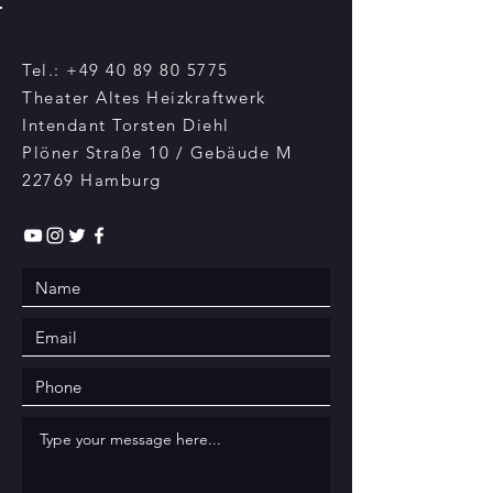
Tel.:
+49 40 89 80 5775
Theater Altes Heizkraftwerk
Intendant Torsten Diehl
Plöner Straße 10 / Gebäude M
22769 Hamburg