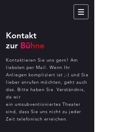
Kontakt
zur
Bü
hne
Kontaktieren Sie uns gern! Am
liebsten per Mail. Wenn Ihr
Anliegen kompliziert ist ;-) und Sie
lieber anrufen möchten, geht auch
das. Bitte haben Sie Verständnis,
da wir
ein
umsubventioniertes
Theater
sind, dass Sie uns nicht zu jeder
Zeit telefonisch erreichen.