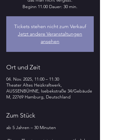
das man nicht vergisst.
Beginn 11.00 Dauer: 30 min.
Tickets stehen nicht zum Verkauf
Jetzt andere Veranstaltungen
ansehen
Ort und Zeit
04. Nov. 2025, 11:00 – 11:30
Theater Altes Heizkraftwerk,
AUSSENBÜHNE, Isebekstraße 34/Gebäude
M, 22769 Hamburg, Deutschland
Zum Stück
ab 5 Jahren – 30 Minuten