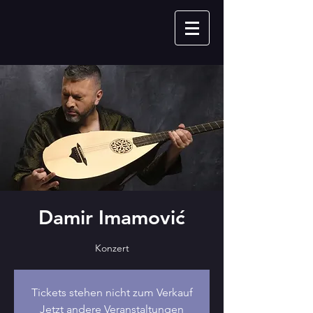
Damir Imamović
Konzert
Tickets stehen nicht zum Verkauf
Jetzt andere Veranstaltungen