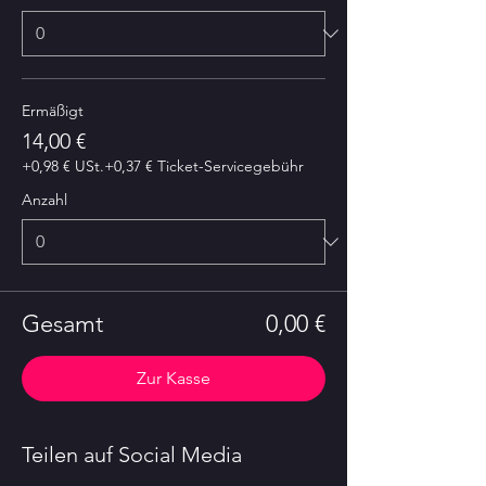
Ermäßigt
14,00 €
+0,98 € USt.
+0,37 € Ticket-Servicegebühr
Anzahl
Gesamt
0,00 €
Zur Kasse
Teilen auf Social Media