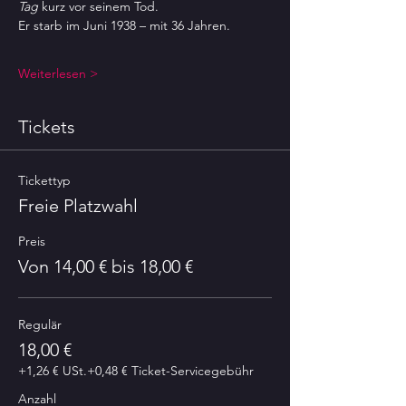
Tag
 kurz vor seinem Tod.
Er starb im Juni 1938 – mit 36 Jahren.
Weiterlesen >
Tickets
Tickettyp
Freie Platzwahl
Preis
Von 14,00 € bis 18,00 €
Regulär
18,00 €
+1,26 € USt.
+0,48 € Ticket-Servicegebühr
Anzahl