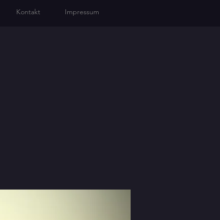
Kontakt
Impressum