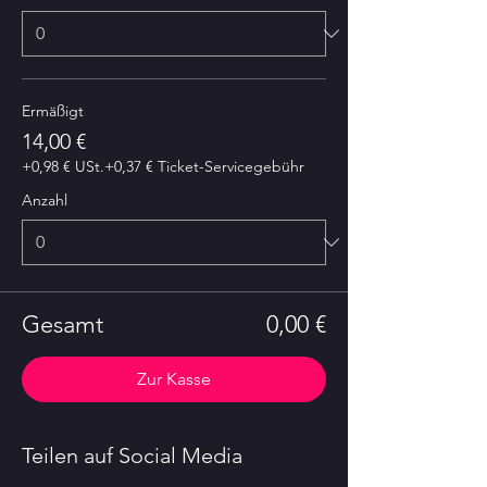
Ermäßigt
14,00 €
+0,98 € USt.
+0,37 € Ticket-Servicegebühr
Anzahl
Gesamt
0,00 €
Zur Kasse
Teilen auf Social Media