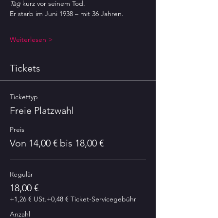
Tag
 kurz vor seinem Tod.
Er starb im Juni 1938 – mit 36 Jahren.
Weiterlesen >
Tickets
Tickettyp
Freie Platzwahl
Preis
Von 14,00 € bis 18,00 €
Regulär
18,00 €
+1,26 € USt.
+0,48 € Ticket-Servicegebühr
Anzahl