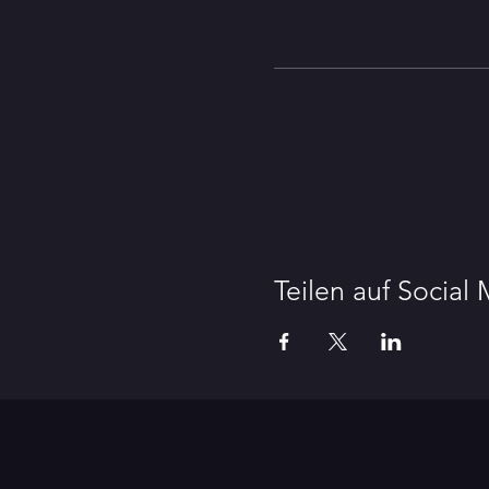
Teilen auf Social