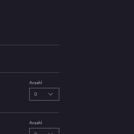
Anzahl
0
Anzahl