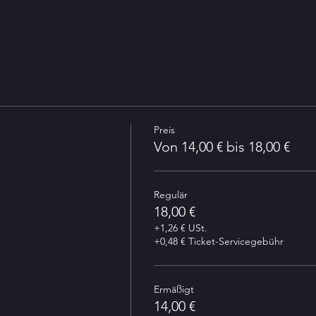
Preis
Von 14,00 € bis 18,00 €
Regulär
18,00 €
+1,26 € USt.
+0,48 € Ticket-Servicegebühr
Ermäßigt
14,00 €