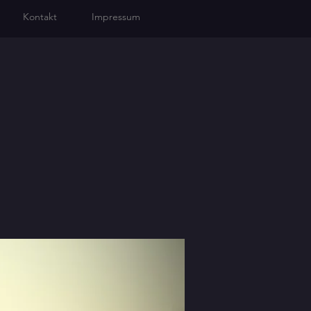
Kontakt
Impressum