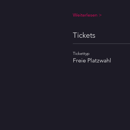
Weiterlesen >
Tickets
Tickettyp
Freie Platzwahl