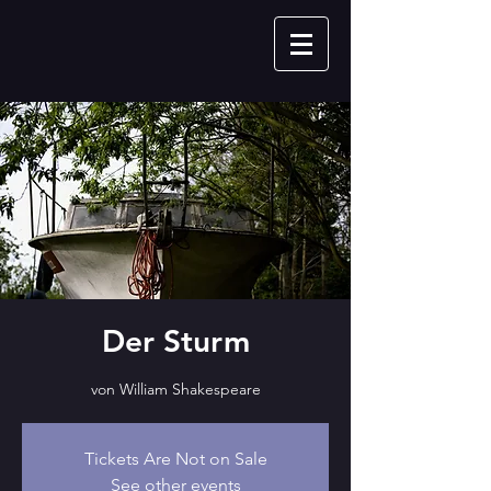
Der Sturm
von William Shakespeare
Tickets Are Not on Sale
See other events