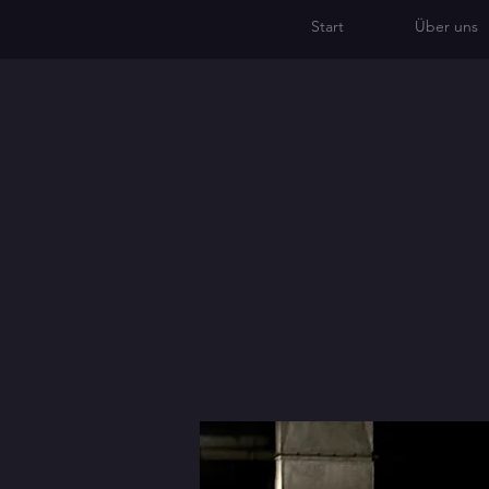
Start
Über uns