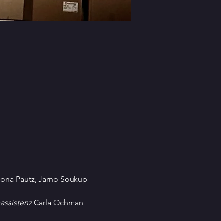
ona Pautz, Jarno Soukup 
assistenz
 Carla Ochman