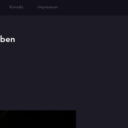
Kontakt
Impressum
eben