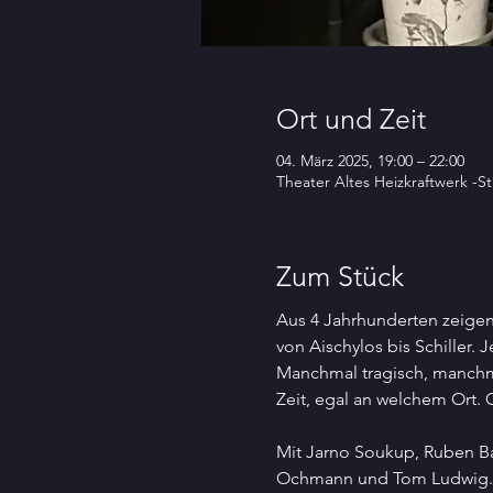
Ort und Zeit
04. März 2025, 19:00 – 22:00
Theater Altes Heizkraftwerk -
Zum Stück
Aus 4 Jahrhunderten zeigen
von Aischylos bis Schiller.
Manchmal tragisch, manchma
Zeit, egal an welchem Ort. 
Mit Jarno Soukup, Ruben Bar
Ochmann und Tom Ludwig.