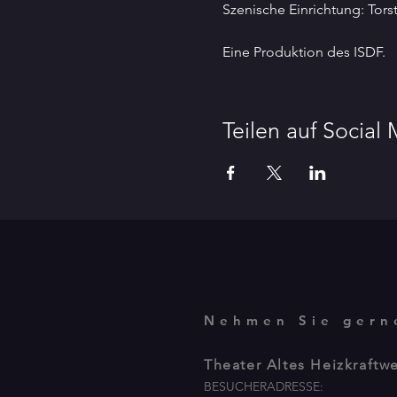
Szenische Einrichtung: Tors
Eine Produktion des ISDF.
Teilen auf Social
Nehmen Sie gern
Theater Altes Heizkraftw
BESUCHERADRESSE: