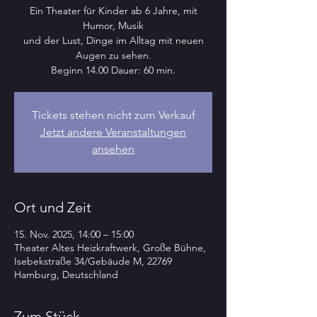
Ein Theater für Kinder ab 6 Jahre, mit
Humor, Musik
und der Lust, Dinge im Alltag mit neuen
Augen zu sehen.
Beginn 14.00 Dauer: 60 min.
Tickets stehen nicht zum Verkauf
Jetzt andere Veranstaltungen
ansehen
Ort und Zeit
15. Nov. 2025, 14:00 – 15:00
Theater Altes Heizkraftwerk, Große Bühne,
Isebekstraße 34/Gebäude M, 22769
Hamburg, Deutschland
Zum Stück