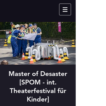
Master of Desaster
[SPOM - int.
Theaterfestival für
Kinder]