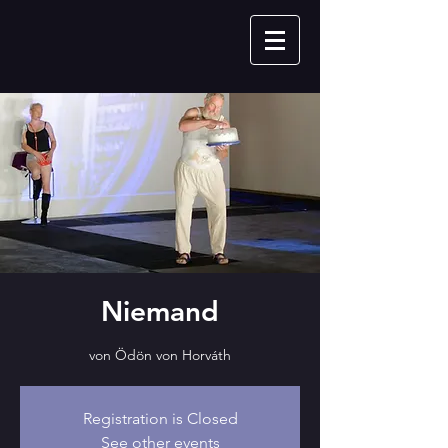
Niemand
von Ödön von Horváth
Registration is Closed
See other events