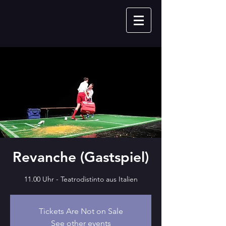
Revanche (Gastspiel)
Tickets Are Not on Sale
See other events